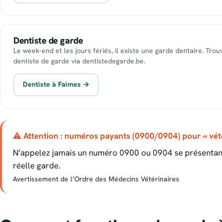
Dentiste de garde
Le week-end et les jours fériés, il existe une garde dentaire. Tro
dentiste de garde via dentistedegarde.be.
Dentiste à Faimes →
⚠ Attention : numéros payants (0900/0904) pour « vété
N’appelez jamais un numéro 0900 ou 0904 se présentant
réelle garde.
Avertissement de l’Ordre des Médecins Vétérinaires