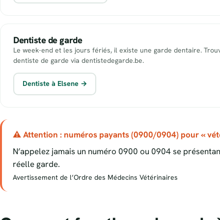
Dentiste de garde
Le week-end et les jours fériés, il existe une garde dentaire. Tro
dentiste de garde via dentistedegarde.be.
Dentiste à Elsene →
⚠ Attention : numéros payants (0900/0904) pour « vété
N’appelez jamais un numéro 0900 ou 0904 se présentant
réelle garde.
Avertissement de l’Ordre des Médecins Vétérinaires