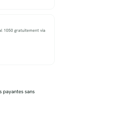
l 1050 gratuitement via
s payantes sans