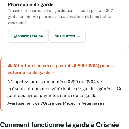
Pharmacie de garde
Trouvez la pharmacie de garde pour le code postal 4367
gratuitement via pharmacie.be, aussi le soir, la nuit et le
week-end.
pharmacie.be
Plus d’infos →
⚠ Attention : numéros payants (0900/0904) pour «
vétérinaire de garde »
N’appelez jamais un numéro 0900 ou 0904 se
présentant comme « vétérinaire de garde » général. Ce
sont des lignes payantes sans réelle garde.
Avertissement de l’Ordre des Médecins Vétérinaires
Comment fonctionne la garde à Crisnée