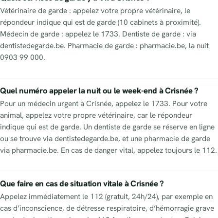
Vétérinaire de garde : appelez votre propre vétérinaire, le
répondeur indique qui est de garde (10 cabinets à proximité).
Médecin de garde : appelez le 1733. Dentiste de garde : via
dentistedegarde.be. Pharmacie de garde : pharmacie.be, la nuit
0903 99 000.
Quel numéro appeler la nuit ou le week-end à Crisnée ?
Pour un médecin urgent à Crisnée, appelez le 1733. Pour votre
animal, appelez votre propre vétérinaire, car le répondeur
indique qui est de garde. Un dentiste de garde se réserve en ligne
ou se trouve via dentistedegarde.be, et une pharmacie de garde
via pharmacie.be. En cas de danger vital, appelez toujours le 112.
Que faire en cas de situation vitale à Crisnée ?
Appelez immédiatement le 112 (gratuit, 24h/24), par exemple en
cas d’inconscience, de détresse respiratoire, d’hémorragie grave