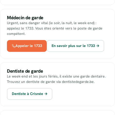
Médecin de garde
Urgent, sans danger vital (le soir, la nuit, le week-end) :
appelez le 1733. Vous êtes orienté vers le poste de garde
compétent.
Appeler le 1733
En savoir plus sur le 1733 →
Dentiste de garde
Le week-end et les jours fériés, il existe une garde dentaire.
Trouvez un dentiste de garde via dentistedegarde.be.
Dentiste à Crisnée →