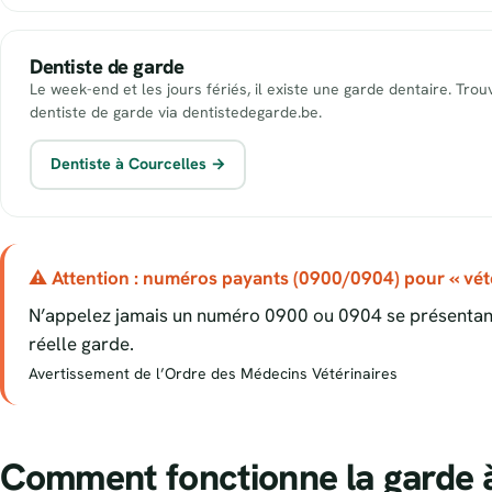
Dentiste de garde
Le week-end et les jours fériés, il existe une garde dentaire. Tro
dentiste de garde via dentistedegarde.be.
Dentiste à Courcelles →
⚠ Attention : numéros payants (0900/0904) pour « vété
N’appelez jamais un numéro 0900 ou 0904 se présentant
réelle garde.
Avertissement de l’Ordre des Médecins Vétérinaires
Comment fonctionne la garde 