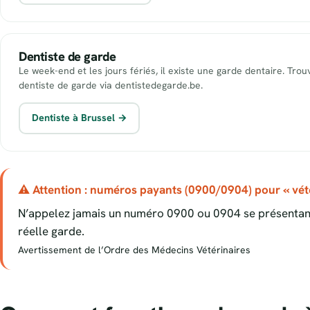
Dentiste de garde
Le week-end et les jours fériés, il existe une garde dentaire. Tro
dentiste de garde via dentistedegarde.be.
Dentiste à Brussel →
⚠ Attention : numéros payants (0900/0904) pour « vété
N’appelez jamais un numéro 0900 ou 0904 se présentant
réelle garde.
Avertissement de l’Ordre des Médecins Vétérinaires