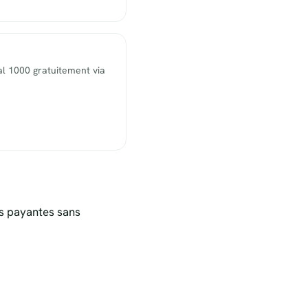
l 1000 gratuitement via
s payantes sans