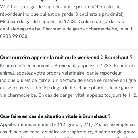
Vétérinaire de garde : appelez votre propre vétérinaire, le
répondeur indique qui est de garde (0 cabinets à proximité).
Médecin de garde : appelez le 1733. Dentiste de garde : via
dentistedegarde.be. Pharmacie de garde : pharmacie.be, la nuit
0903 99 000.
Quel numéro appeler la nuit ou le week-end à Brunehaut ?
Pour un médecin urgent à Brunehaut, appelez le 1733. Pour votre
animal, appelez votre propre vétérinaire, car le répondeur
indique qui est de garde. Un dentiste de garde se réserve en ligne
ou se trouve via dentistedegarde.be, et une pharmacie de garde
via pharmacie.be. En cas de danger vital, appelez toujours le 112.
Que faire en cas de situation vitale à Brunehaut ?
Appelez immédiatement le 112 (gratuit, 24h/24), par exemple en
cas d’inconscience, de détresse respiratoire, d’hémorragie grave