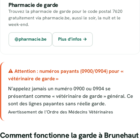
Pharmacie de garde
Trouvez la pharmacie de garde pour le code postal 7620
gratuitement via pharmacie.be, aussi le soir, la nuit et le
week-end.
pharmacie.be
Plus d’infos →
⚠ Attention : numéros payants (0900/0904) pour «
vétérinaire de garde »
N’appelez jamais un numéro 0900 ou 0904 se
présentant comme « vétérinaire de garde » général. Ce
sont des lignes payantes sans réelle garde.
Avertissement de l’Ordre des Médecins Vétérinaires
Comment fonctionne la garde à Brunehaut