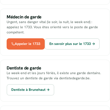
Médecin de garde
Urgent, sans danger vital (le soir, la nuit, le week-end) :
appelez le 1733. Vous êtes orienté vers le poste de garde
compétent.
Appeler le 1733
En savoir plus sur le 1733 →
Dentiste de garde
Le week-end et les jours fériés, il existe une garde dentaire.
Trouvez un dentiste de garde via dentistedegarde.be.
Dentiste à Brunehaut →