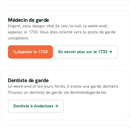
Médecin de garde
Urgent, sans danger vital (le soir, la nuit, le week-end) :
appelez le 1733. Vous êtes orienté vers le poste de garde
compétent.
Appeler le 1733
En savoir plus sur le 1733 →
Dentiste de garde
Le week-end et les jours fériés, il existe une garde dentaire.
Trouvez un dentiste de garde via dentistedegarde.be.
Dentiste à Anderlues →