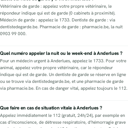
Vétérinaire de garde : appelez votre propre vétérinaire, le
répondeur indique qui est de garde (0 cabinets à proximité).
Médecin de garde : appelez le 1733. Dentiste de garde : via
dentistedegarde.be. Pharmacie de garde : pharmacie.be, la nuit
0903 99 000.
Quel numéro appeler la nuit ou le week-end à Anderlues ?
Pour un médecin urgent à Anderlues, appelez le 1733. Pour votre
animal, appelez votre propre vétérinaire, car le répondeur
indique qui est de garde. Un dentiste de garde se réserve en ligne
ou se trouve via dentistedegarde.be, et une pharmacie de garde
via pharmacie.be. En cas de danger vital, appelez toujours le 112.
Que faire en cas de situation vitale à Anderlues ?
Appelez immédiatement le 112 (gratuit, 24h/24), par exemple en
cas d’inconscience, de détresse respiratoire, d’hémorragie grave