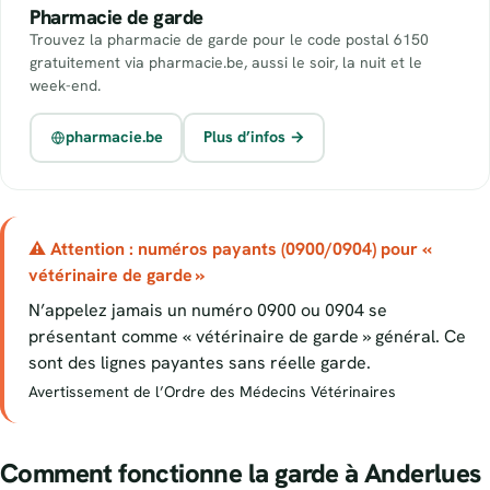
Pharmacie de garde
Trouvez la pharmacie de garde pour le code postal 6150
gratuitement via pharmacie.be, aussi le soir, la nuit et le
week-end.
pharmacie.be
Plus d’infos →
⚠ Attention : numéros payants (0900/0904) pour «
vétérinaire de garde »
N’appelez jamais un numéro 0900 ou 0904 se
présentant comme « vétérinaire de garde » général. Ce
sont des lignes payantes sans réelle garde.
Avertissement de l’Ordre des Médecins Vétérinaires
Comment fonctionne la garde à Anderlues